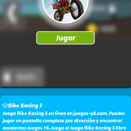
🎲Bike Racing 3
Juega Bike Racing 3 en línea en juegos-y8.com. Puedes
jugar en pantalla completa por diversión y encontrar
excelentes Juegos Y8. Juega el Juego Bike Racing 3 libre