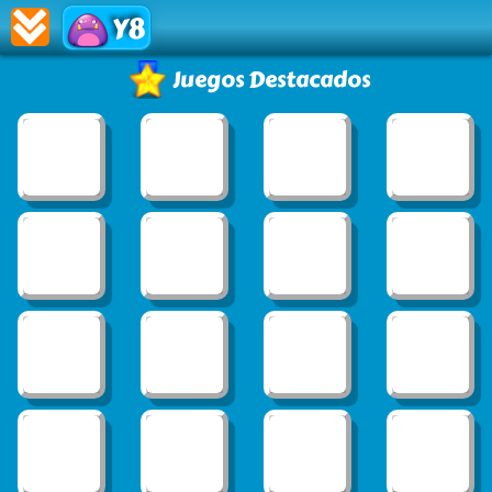
Y8
Juegos Destacados