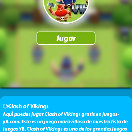
🎲Clash of Vikings
Aquí puedes jugar Clash of Vikings gratis en juegos-
y8.com. Este es un juego maravilloso de nuestra lista de
Juegos Y8. Clash of Vikings es uno de los grandes juegos