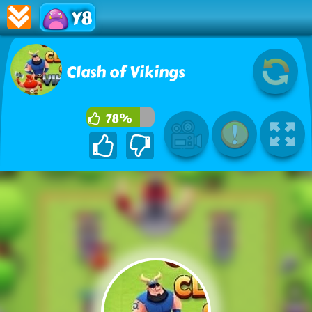
Y8
Clash of Vikings
78%