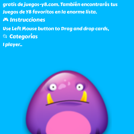
gratis de juegos-y8.com. También encontrarás tus
Juegos de Y8 favoritos en la enorme lista.
🎮 Instrucciones
Use Left Mouse button to Drag and drop cards,
📂 Categorías
1 player
..