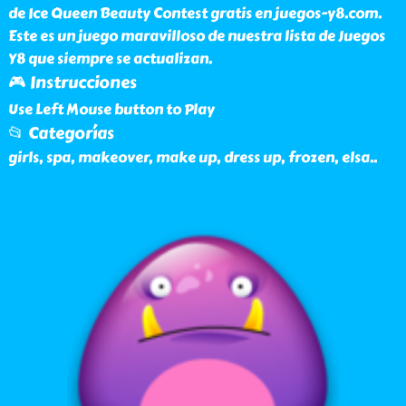
de Ice Queen Beauty Contest gratis en juegos-y8.com.
Este es un juego maravilloso de nuestra lista de Juegos
Y8 que siempre se actualizan.
🎮 Instrucciones
Use Left Mouse button to Play
📂 Categorías
girls, spa, makeover, make up, dress up, frozen, elsa
..