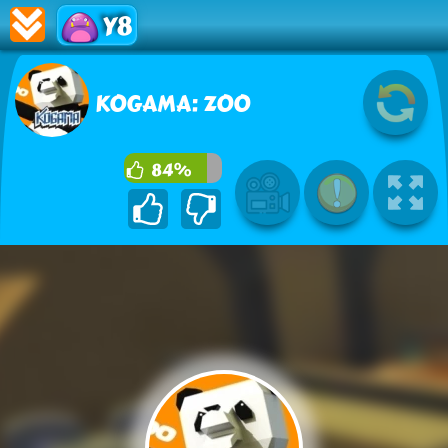
Y8
KOGAMA: ZOO
84%