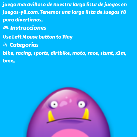
juego maravilloso de nuestra larga lista de juegos en
juegos-y8.com. Tenemos una larga lista de Juegos Y8
para divertirnos.
🎮 Instrucciones
Use Left Mouse button to Play
📂 Categorías
bike, racing, sports, dirtbike, moto, race, stunt, x3m,
bmx
..