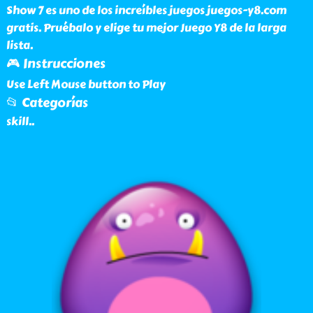
Show 7 es uno de los increíbles juegos juegos-y8.com
gratis. Pruébalo y elige tu mejor Juego Y8 de la larga
lista.
🎮 Instrucciones
Use Left Mouse button to Play
📂 Categorías
skill
..