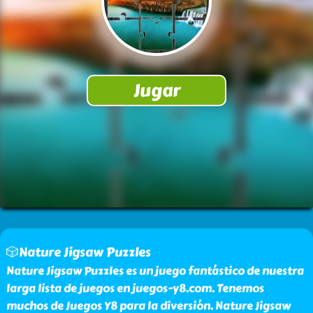
🎲Nature Jigsaw Puzzles
Nature Jigsaw Puzzles es un juego fantástico de nuestra
larga lista de juegos en juegos-y8.com. Tenemos
muchos de Juegos Y8 para la diversión. Nature Jigsaw