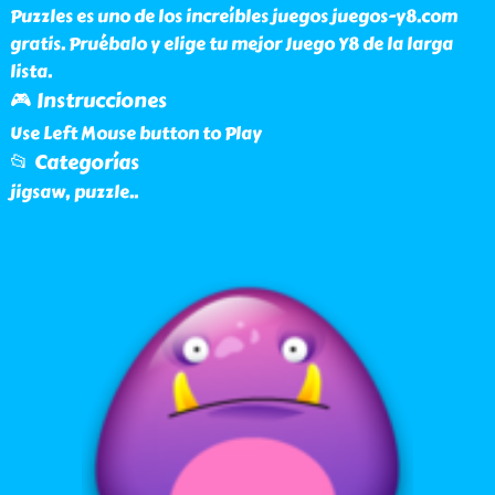
Puzzles es uno de los increíbles juegos juegos-y8.com
gratis. Pruébalo y elige tu mejor Juego Y8 de la larga
lista.
🎮 Instrucciones
Use Left Mouse button to Play
📂 Categorías
jigsaw, puzzle
..