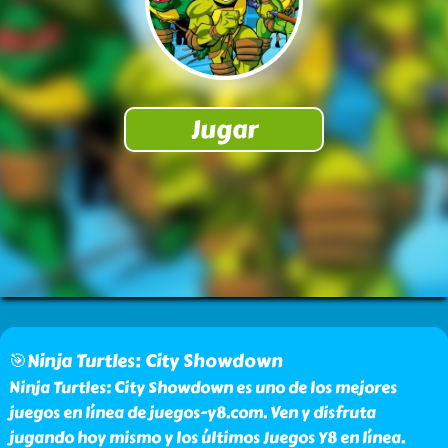
🎯Ninja Turtles: City Showdown
Ninja Turtles: City Showdown es uno de los mejores
juegos en línea de juegos-y8.com. Ven y disfruta
jugando hoy mismo y los últimos Juegos Y8 en línea.