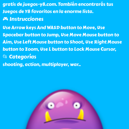
gratis de juegos-y8.com. También encontrarás tus
Juegos de Y8 favoritos en la enorme lista.
🎮 Instrucciones
Use Arrow keys And WASD button to Move, Use
Spacebar button to Jump, Use Move Mouse button to
Aim, Use Left Mouse button to Shoot, Use Right Mouse
button to Zoom, Use L button to Lock Mouse Cursor,
📂 Categorías
shooting, action, multiplayer, war
..