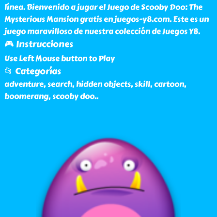
línea. Bienvenido a jugar el Juego de Scooby Doo: The
Mysterious Mansion gratis en juegos-y8.com. Este es un
juego maravilloso de nuestra colección de Juegos Y8.
🎮 Instrucciones
Use Left Mouse button to Play
📂 Categorías
adventure, search, hidden objects, skill, cartoon,
boomerang, scooby doo
..