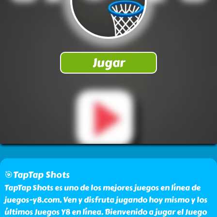
🎯TapTap Shots
TapTap Shots es uno de los mejores juegos en línea de
juegos-y8.com. Ven y disfruta jugando hoy mismo y los
últimos Juegos Y8 en línea. Bienvenido a jugar el Juego