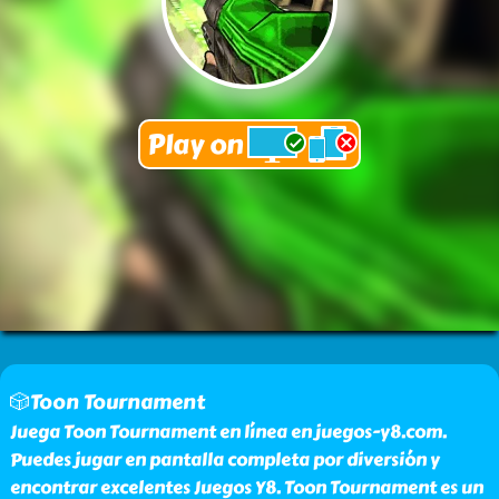
🎲Toon Tournament
Juega Toon Tournament en línea en juegos-y8.com.
Puedes jugar en pantalla completa por diversión y
encontrar excelentes Juegos Y8. Toon Tournament es un