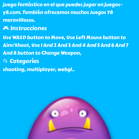
juego fantástico en el que puedes jugar en juegos-
y8.com. También ofrecemos muchos Juegos Y8
maravillosos.
🎮 Instrucciones
Use WASD button to Move, Use Left Mouse button to
Aim/Shoot, Use 1 And 2 And 3 And 4 And 5 And 6 And 7
And 8 button to Change Weapon,
📂 Categorías
shooting, multiplayer, webgl
..