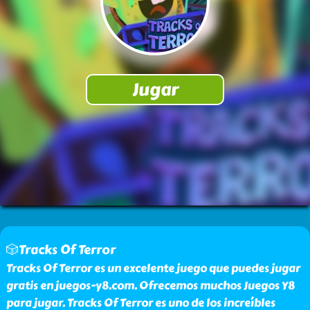
🎲Tracks Of Terror
Tracks Of Terror es un excelente juego que puedes jugar
gratis en juegos-y8.com. Ofrecemos muchos Juegos Y8
para jugar. Tracks Of Terror es uno de los increíbles