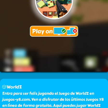
🎲WorldZ
Entra para ser feliz jugando el Juego de WorldZ en
juegos-y8.com. Ven a disfrutar de los últimos Juegos Y8
en línea de forma gratuita. Aquí puedes jugar WorldZ